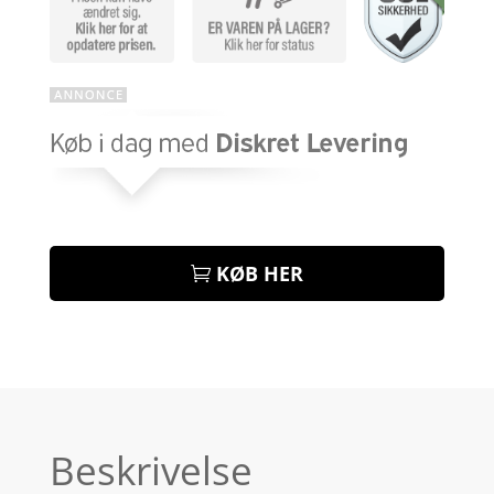
KØB HER
Beskrivelse