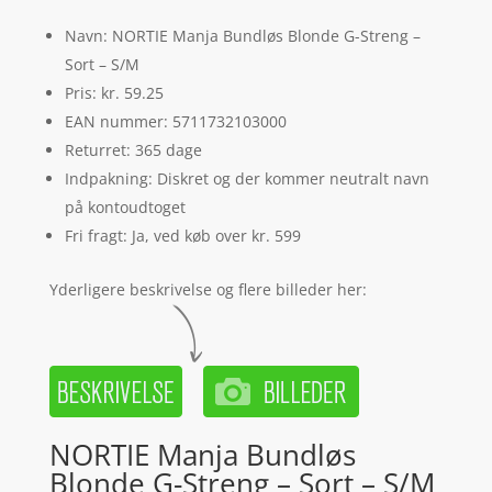
Navn: NORTIE Manja Bundløs Blonde G-Streng –
Sort – S/M
Pris: kr. 59.25
EAN nummer: 5711732103000
Returret: 365 dage
Indpakning: Diskret og der kommer neutralt navn
på kontoudtoget
Fri fragt: Ja, ved køb over kr. 599
Yderligere beskrivelse og flere billeder her:
NORTIE Manja Bundløs
Blonde G-Streng – Sort – S/M