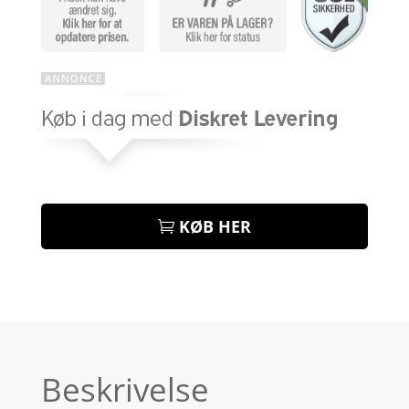
KØB HER
Beskrivelse