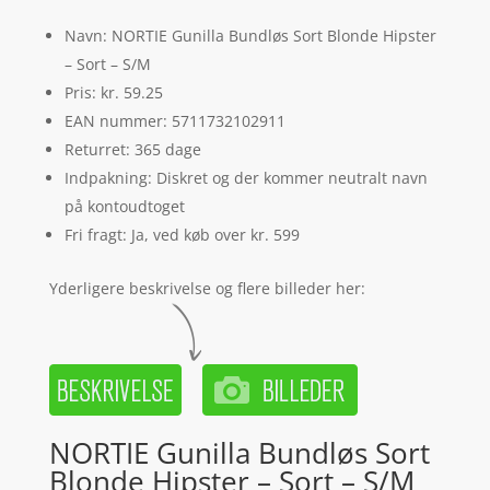
Navn: NORTIE Gunilla Bundløs Sort Blonde Hipster
– Sort – S/M
Pris: kr. 59.25
EAN nummer: 5711732102911
Returret: 365 dage
Indpakning: Diskret og der kommer neutralt navn
på kontoudtoget
Fri fragt: Ja, ved køb over kr. 599
Yderligere beskrivelse og flere billeder her:
NORTIE Gunilla Bundløs Sort
Blonde Hipster – Sort – S/M