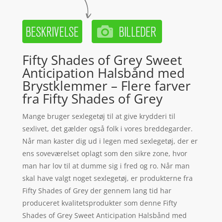
Fifty Shades of Grey Sweet
Anticipation Halsbånd med
Brystklemmer – Flere farver
fra Fifty Shades of Grey
Mange bruger sexlegetøj til at give krydderi til
sexlivet, det gælder også folk i vores breddegarder.
Når man kaster dig ud i legen med sexlegetøj, der er
ens soveværelset oplagt som den sikre zone, hvor
man har lov til at dumme sig i fred og ro. Når man
skal have valgt noget sexlegetøj, er produkterne fra
Fifty Shades of Grey der gennem lang tid har
produceret kvalitetsprodukter som denne Fifty
Shades of Grey Sweet Anticipation Halsbånd med