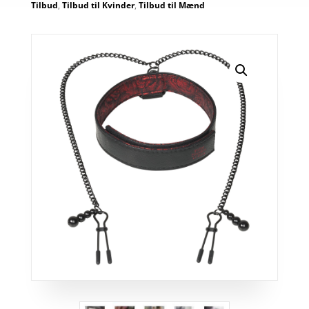
Tilbud
,
Tilbud til Kvinder
,
Tilbud til Mænd