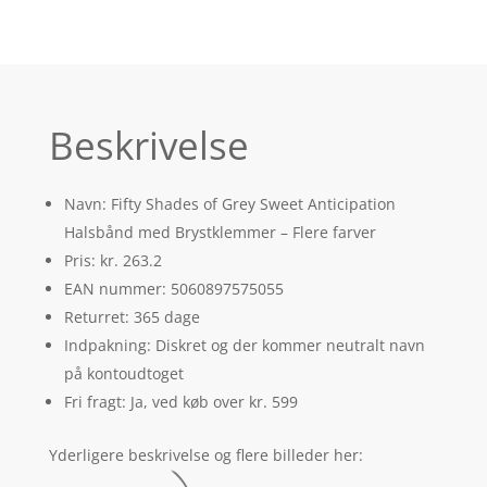
Beskrivelse
Navn: Fifty Shades of Grey Sweet Anticipation
Halsbånd med Brystklemmer – Flere farver
Pris: kr. 263.2
EAN nummer: 5060897575055
Returret: 365 dage
Indpakning: Diskret og der kommer neutralt navn
på kontoudtoget
Fri fragt: Ja, ved køb over kr. 599
Yderligere beskrivelse og flere billeder her: