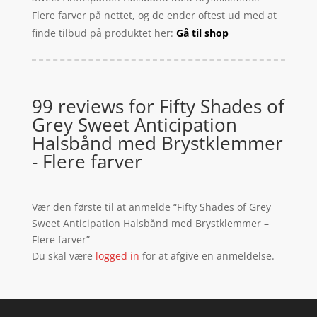
Flere farver på nettet, og de ender oftest ud med at
finde tilbud på produktet her:
Gå til shop
99 reviews for
Fifty Shades of
Grey Sweet Anticipation
Halsbånd med Brystklemmer
- Flere farver
Vær den første til at anmelde “Fifty Shades of Grey
Sweet Anticipation Halsbånd med Brystklemmer –
Flere farver”
Du skal være
logged in
for at afgive en anmeldelse.