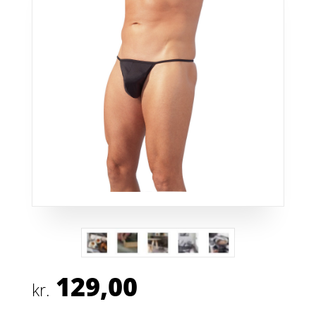
129,00
kr.