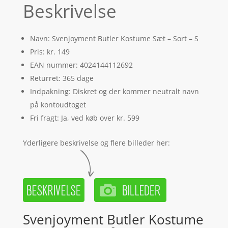
Beskrivelse
Navn: Svenjoyment Butler Kostume Sæt – Sort – S
Pris: kr. 149
EAN nummer: 4024144112692
Returret: 365 dage
Indpakning: Diskret og der kommer neutralt navn
på kontoudtoget
Fri fragt: Ja, ved køb over kr. 599
Yderligere beskrivelse og flere billeder her:
Svenjoyment Butler Kostume