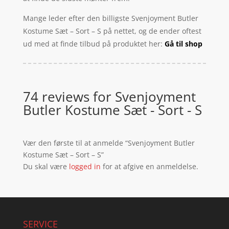
Mange leder efter den billigste Svenjoyment Butler
Kostume Sæt – Sort – S på nettet, og de ender oftest
ud med at finde tilbud på produktet her:
Gå til shop
74 reviews for
Svenjoyment
Butler Kostume Sæt - Sort - S
Vær den første til at anmelde “Svenjoyment Butler
Kostume Sæt – Sort – S”
Du skal være
logged in
for at afgive en anmeldelse.
SERVICE