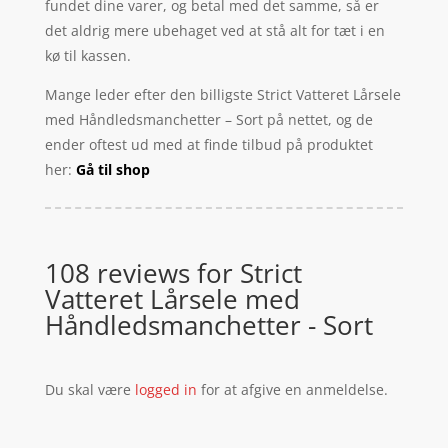
fundet dine varer, og betal med det samme, så er
det aldrig mere ubehaget ved at stå alt for tæt i en
kø til kassen.
Mange leder efter den billigste Strict Vatteret Lårsele
med Håndledsmanchetter – Sort på nettet, og de
ender oftest ud med at finde tilbud på produktet
her:
Gå til shop
108 reviews for
Strict
Vatteret Lårsele med
Håndledsmanchetter - Sort
Du skal være
logged in
for at afgive en anmeldelse.