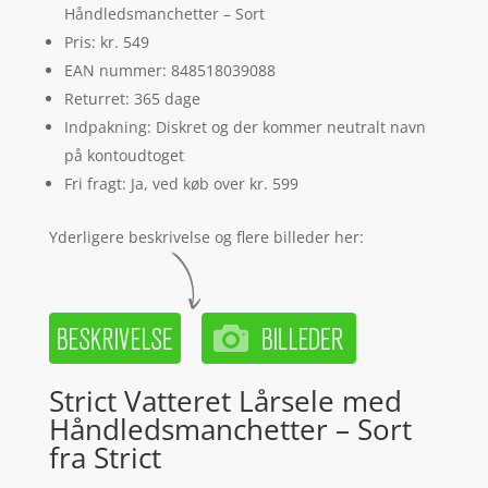
Håndledsmanchetter – Sort
Pris: kr. 549
EAN nummer: 848518039088
Returret: 365 dage
Indpakning: Diskret og der kommer neutralt navn
på kontoudtoget
Fri fragt: Ja, ved køb over kr. 599
Yderligere beskrivelse og flere billeder her:
Strict Vatteret Lårsele med
Håndledsmanchetter – Sort
fra Strict