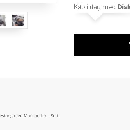
edestang med Manchetter – Sort