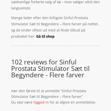
sædvanlige forkerte valg af kø – man vælger altid den
langsomste.
Mange leder efter den billigste Sinful Prostata
Stimulator Sæt til Begyndere – Flere farver på nettet,
og de ender oftest ud med at finde tilbud på
produktet her:
Gå til shop
102 reviews for
Sinful
Prostata Stimulator Sæt til
Begyndere - Flere farver
Vær den første til at anmelde “Sinful Prostata
Stimulator Sæt til Begyndere – Flere farver”
Du skal være
logged in
for at afgive en anmeldelse.