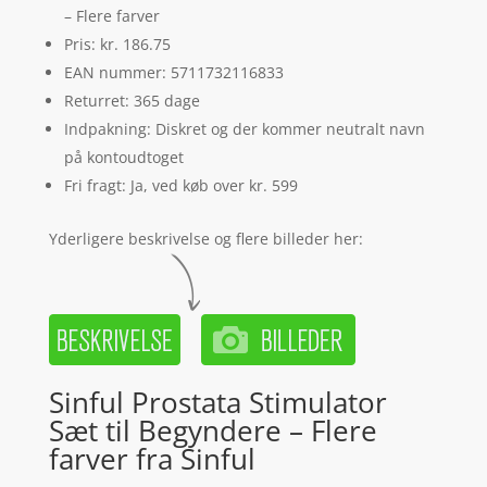
– Flere farver
Pris: kr. 186.75
EAN nummer: 5711732116833
Returret: 365 dage
Indpakning: Diskret og der kommer neutralt navn
på kontoudtoget
Fri fragt: Ja, ved køb over kr. 599
Yderligere beskrivelse og flere billeder her:
Sinful Prostata Stimulator
Sæt til Begyndere – Flere
farver fra Sinful