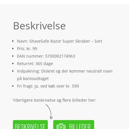
Beskrivelse
Navn: ShaveSafe Razor Super Skraber – Sort
Pris: kr. 99
EAN nummer: 5700002174963
Returret: 365 dage
Indpakning: Diskret og der kommer neutralt navn
på kontoudtoget
Fri fragt: Ja, ved køb over kr. 599
Yderligere beskrivelse og flere billeder her: