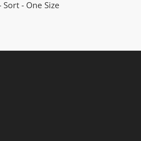
Sort - One Size