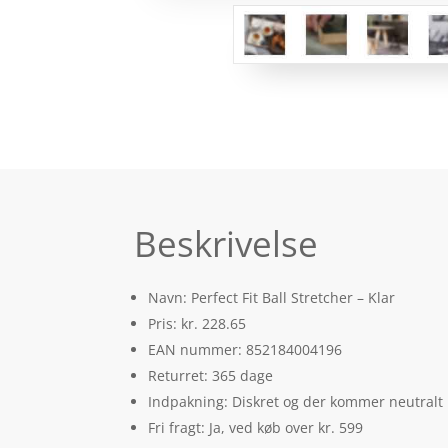
Beskrivelse
Navn: Perfect Fit Ball Stretcher – Klar
Pris: kr. 228.65
EAN nummer: 852184004196
Returret: 365 dage
Indpakning: Diskret og der kommer neutralt
Fri fragt: Ja, ved køb over kr. 599