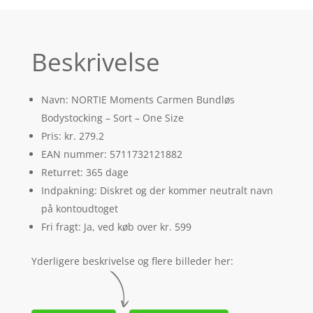
Beskrivelse
Navn: NORTIE Moments Carmen Bundløs
Bodystocking – Sort – One Size
Pris: kr. 279.2
EAN nummer: 5711732121882
Returret: 365 dage
Indpakning: Diskret og der kommer neutralt navn
på kontoudtoget
Fri fragt: Ja, ved køb over kr. 599
Yderligere beskrivelse og flere billeder her: