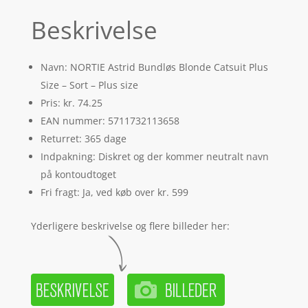
Beskrivelse
Navn: NORTIE Astrid Bundløs Blonde Catsuit Plus
Size – Sort – Plus size
Pris: kr. 74.25
EAN nummer: 5711732113658
Returret: 365 dage
Indpakning: Diskret og der kommer neutralt navn
på kontoudtoget
Fri fragt: Ja, ved køb over kr. 599
Yderligere beskrivelse og flere billeder her: