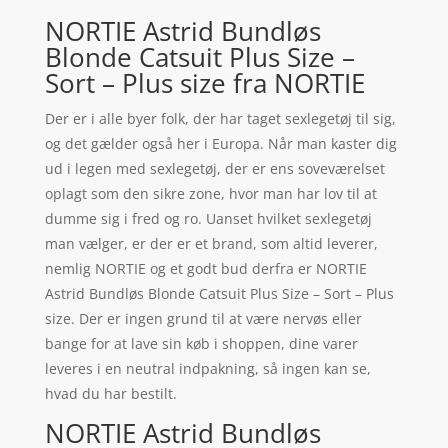
NORTIE Astrid Bundløs
Blonde Catsuit Plus Size –
Sort – Plus size fra NORTIE
Der er i alle byer folk, der har taget sexlegetøj til sig,
og det gælder også her i Europa. Når man kaster dig
ud i legen med sexlegetøj, der er ens soveværelset
oplagt som den sikre zone, hvor man har lov til at
dumme sig i fred og ro. Uanset hvilket sexlegetøj
man vælger, er der er et brand, som altid leverer,
nemlig NORTIE og et godt bud derfra er NORTIE
Astrid Bundløs Blonde Catsuit Plus Size – Sort – Plus
size. Der er ingen grund til at være nervøs eller
bange for at lave sin køb i shoppen, dine varer
leveres i en neutral indpakning, så ingen kan se,
hvad du har bestilt.
NORTIE Astrid Bundløs