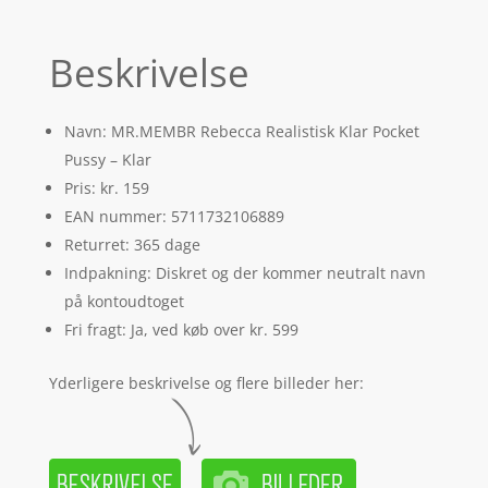
Beskrivelse
Navn: MR.MEMBR Rebecca Realistisk Klar Pocket
Pussy – Klar
Pris: kr. 159
EAN nummer: 5711732106889
Returret: 365 dage
Indpakning: Diskret og der kommer neutralt navn
på kontoudtoget
Fri fragt: Ja, ved køb over kr. 599
Yderligere beskrivelse og flere billeder her: