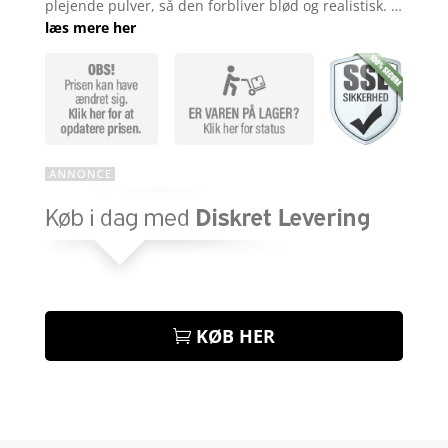
plejende pulver, så den forbliver blød og realistisk. …
læs mere her
KØB HER