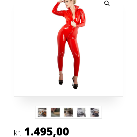
1.495,00
kr.