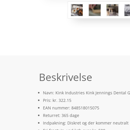
Beskrivelse
Navn: Kink Industries Kink Jennings Dental G
Pris: kr. 322.15
EAN nummer: 848518015075
Returret: 365 dage
Indpakning: Diskret og der kommer neutralt