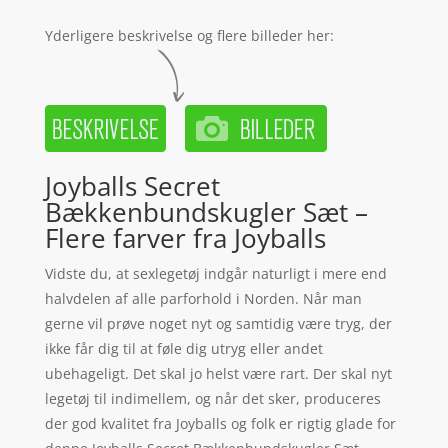
Yderligere beskrivelse og flere billeder her:
Joyballs Secret
Bækkenbundskugler Sæt –
Flere farver fra Joyballs
Vidste du, at sexlegetøj indgår naturligt i mere end
halvdelen af alle parforhold i Norden. Når man
gerne vil prøve noget nyt og samtidig være tryg, der
ikke får dig til at føle dig utryg eller andet
ubehageligt. Det skal jo helst være rart. Der skal nyt
legetøj til indimellem, og når det sker, produceres
der god kvalitet fra Joyballs og folk er rigtig glade for