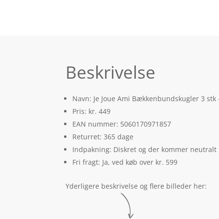
Beskrivelse
Navn: Je Joue Ami Bækkenbundskugler 3 stk –
Pris: kr. 449
EAN nummer: 5060170971857
Returret: 365 dage
Indpakning: Diskret og der kommer neutralt
Fri fragt: Ja, ved køb over kr. 599
Yderligere beskrivelse og flere billeder her: