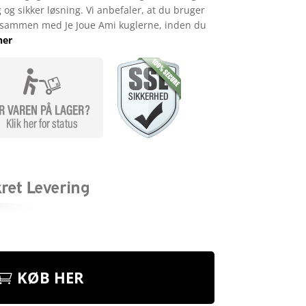
og sikker løsning. Vi anbefaler, at du bruger
 sammen med Je Joue Ami kuglerne, inden du
her
KØB HER