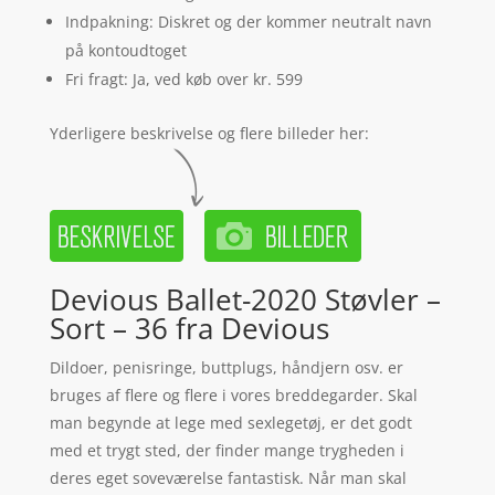
Indpakning: Diskret og der kommer neutralt navn
på kontoudtoget
Fri fragt: Ja, ved køb over kr. 599
Yderligere beskrivelse og flere billeder her:
Devious Ballet-2020 Støvler –
Sort – 36 fra Devious
Dildoer, penisringe, buttplugs, håndjern osv. er
bruges af flere og flere i vores breddegarder. Skal
man begynde at lege med sexlegetøj, er det godt
med et trygt sted, der finder mange trygheden i
deres eget soveværelse fantastisk. Når man skal