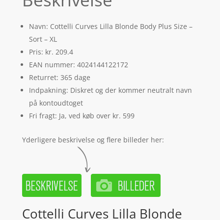
Navn: Cottelli Curves Lilla Blonde Body Plus Size –
Sort – XL
Pris: kr. 209.4
EAN nummer: 4024144122172
Returret: 365 dage
Indpakning: Diskret og der kommer neutralt navn
på kontoudtoget
Fri fragt: Ja, ved køb over kr. 599
Yderligere beskrivelse og flere billeder her:
Cottelli Curves Lilla Blonde