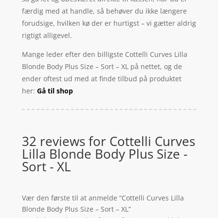
færdig med at handle, så behøver du ikke længere
forudsige, hvilken kø der er hurtigst – vi gætter aldrig
rigtigt alligevel.
Mange leder efter den billigste Cottelli Curves Lilla
Blonde Body Plus Size – Sort – XL på nettet, og de
ender oftest ud med at finde tilbud på produktet
her:
Gå til shop
32 reviews for
Cottelli Curves
Lilla Blonde Body Plus Size -
Sort - XL
Vær den første til at anmelde “Cottelli Curves Lilla
Blonde Body Plus Size – Sort – XL”