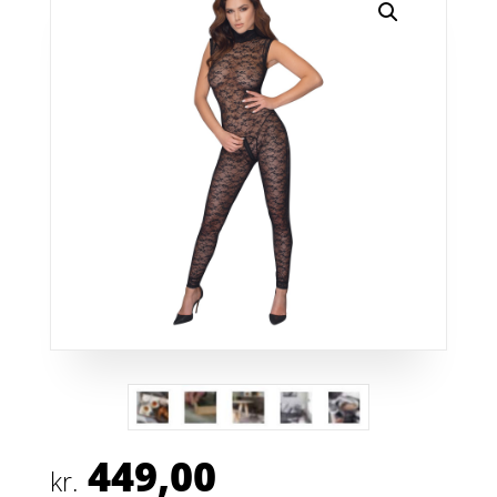
449,00
kr.