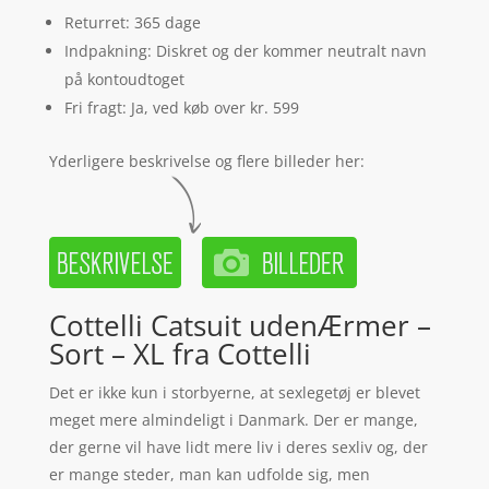
Returret: 365 dage
Indpakning: Diskret og der kommer neutralt navn
på kontoudtoget
Fri fragt: Ja, ved køb over kr. 599
Yderligere beskrivelse og flere billeder her:
Cottelli Catsuit udenÆrmer –
Sort – XL fra Cottelli
Det er ikke kun i storbyerne, at sexlegetøj er blevet
meget mere almindeligt i Danmark. Der er mange,
der gerne vil have lidt mere liv i deres sexliv og, der
er mange steder, man kan udfolde sig, men