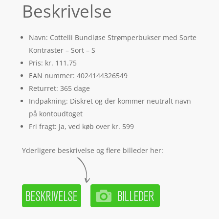
Beskrivelse
Navn: Cottelli Bundløse Strømperbukser med Sorte
Kontraster – Sort – S
Pris: kr. 111.75
EAN nummer: 4024144326549
Returret: 365 dage
Indpakning: Diskret og der kommer neutralt navn
på kontoudtoget
Fri fragt: Ja, ved køb over kr. 599
Yderligere beskrivelse og flere billeder her: