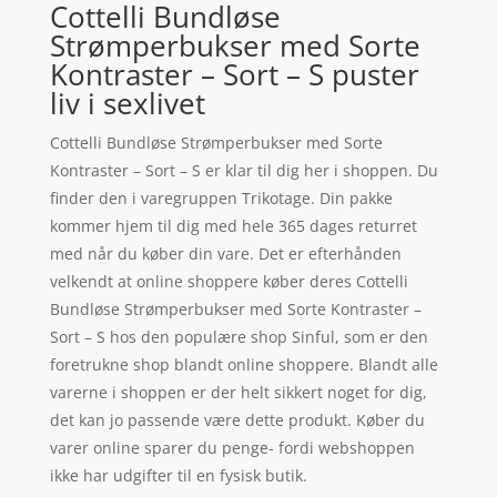
Cottelli Bundløse
Strømperbukser med Sorte
Kontraster – Sort – S puster
liv i sexlivet
Cottelli Bundløse Strømperbukser med Sorte
Kontraster – Sort – S er klar til dig her i shoppen. Du
finder den i varegruppen Trikotage. Din pakke
kommer hjem til dig med hele 365 dages returret
med når du køber din vare. Det er efterhånden
velkendt at online shoppere køber deres Cottelli
Bundløse Strømperbukser med Sorte Kontraster –
Sort – S hos den populære shop Sinful, som er den
foretrukne shop blandt online shoppere. Blandt alle
varerne i shoppen er der helt sikkert noget for dig,
det kan jo passende være dette produkt. Køber du
varer online sparer du penge- fordi webshoppen
ikke har udgifter til en fysisk butik.