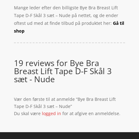
Mange leder efter den billigste Bye Bra Breast Lift
Tape D-F Skål 3 sæt – Nude på nettet, og de ender
oftest ud med at finde tilbud på produktet her:
Gå til
shop
19 reviews for
Bye Bra
Breast Lift Tape D-F Skål 3
sæt - Nude
Vær den første til at anmelde “Bye Bra Breast Lift
Tape D-F Skål 3 sæt – Nude”
Du skal være
logged in
for at afgive en anmeldelse.