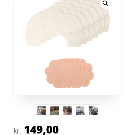
149,00
kr.