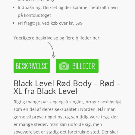
Indpakning: Diskret og der kommer neutralt navn
på kontoudtoget
Fri fragt: Ja, ved køb over kr. 599
Yderligere beskrivelse og flere billeder her:
Black Level Rød Body – Rød –
XL fra Black Level
Rigtig mange par – og også singler, bruger sexlegetøj
som en del af deres seksualitet i Norden. Når man
gerne vil prøve noget nyt og samtidig være tryg, der
er mange steder, man kan udfolde sig, men
soveværelset er stadig det foretrukne sted. Der skal