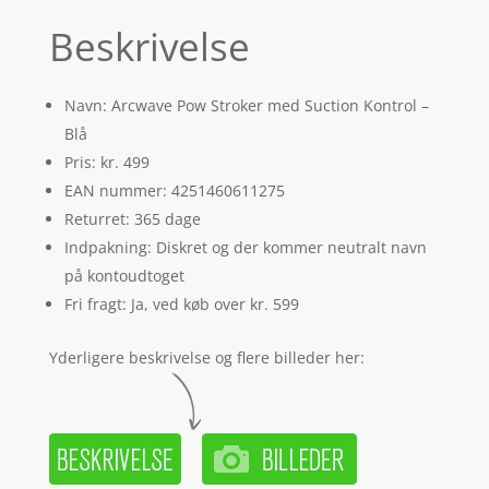
Beskrivelse
Navn: Arcwave Pow Stroker med Suction Kontrol –
Blå
Pris: kr. 499
EAN nummer: 4251460611275
Returret: 365 dage
Indpakning: Diskret og der kommer neutralt navn
på kontoudtoget
Fri fragt: Ja, ved køb over kr. 599
Yderligere beskrivelse og flere billeder her: