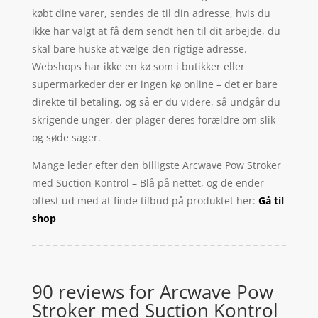
købt dine varer, sendes de til din adresse, hvis du
ikke har valgt at få dem sendt hen til dit arbejde, du
skal bare huske at vælge den rigtige adresse.
Webshops har ikke en kø som i butikker eller
supermarkeder der er ingen kø online – det er bare
direkte til betaling, og så er du videre, så undgår du
skrigende unger, der plager deres forældre om slik
og søde sager.
Mange leder efter den billigste Arcwave Pow Stroker
med Suction Kontrol – Blå på nettet, og de ender
oftest ud med at finde tilbud på produktet her:
Gå til
shop
90 reviews for
Arcwave Pow
Stroker med Suction Kontrol