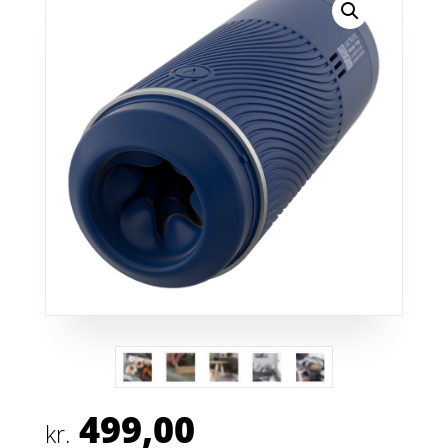
499,00
kr.