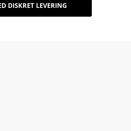
D DISKRET LEVERING