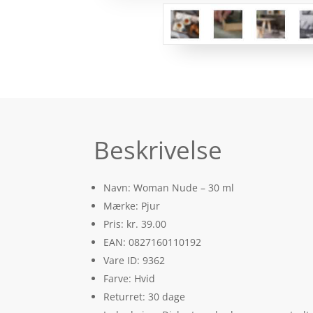
Beskrivelse
Navn: Woman Nude – 30 ml
Mærke: Pjur
Pris: kr. 39.00
EAN: 0827160110192
Vare ID: 9362
Farve: Hvid
Returret: 30 dage