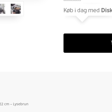
 22 cm – Lysebrun