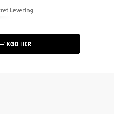
KØB HER