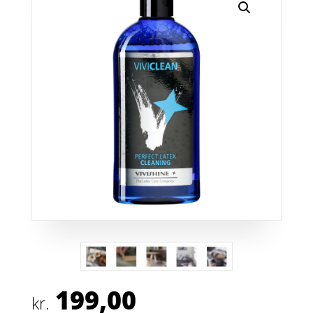
199,00
kr.