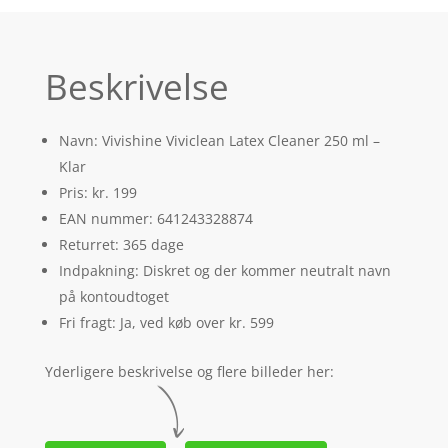
Beskrivelse
Navn: Vivishine Viviclean Latex Cleaner 250 ml –
Klar
Pris: kr. 199
EAN nummer: 641243328874
Returret: 365 dage
Indpakning: Diskret og der kommer neutralt navn
på kontoudtoget
Fri fragt: Ja, ved køb over kr. 599
Yderligere beskrivelse og flere billeder her: