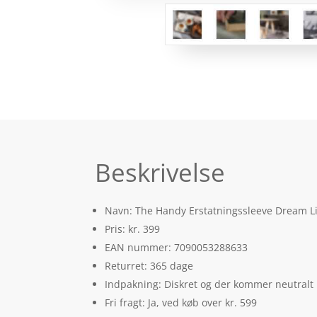
Beskrivelse
Navn: The Handy Erstatningssleeve Dream Li
Pris: kr. 399
EAN nummer: 7090053288633
Returret: 365 dage
Indpakning: Diskret og der kommer neutralt
Fri fragt: Ja, ved køb over kr. 599