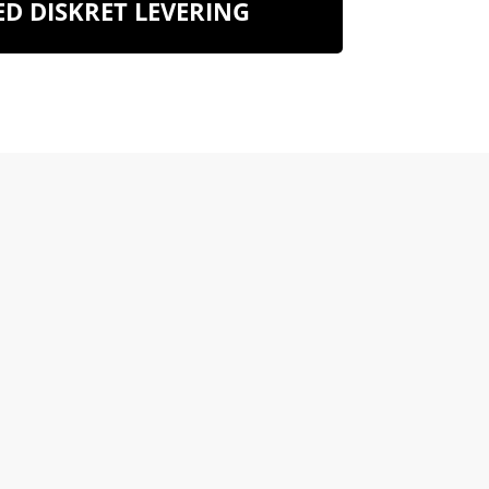
D DISKRET LEVERING