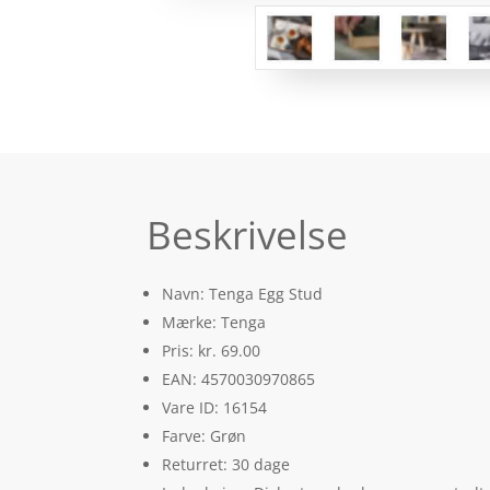
Beskrivelse
Navn: Tenga Egg Stud
Mærke: Tenga
Pris: kr. 69.00
EAN: 4570030970865
Vare ID: 16154
Farve: Grøn
Returret: 30 dage