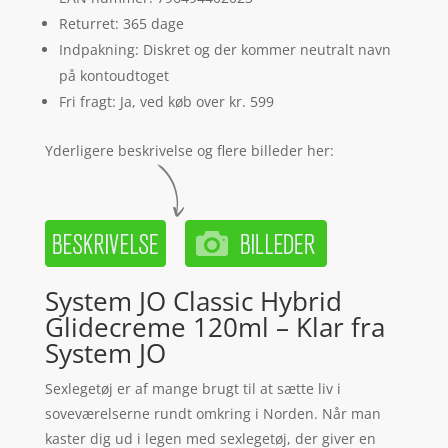
Returret: 365 dage
Indpakning: Diskret og der kommer neutralt navn
på kontoudtoget
Fri fragt: Ja, ved køb over kr. 599
Yderligere beskrivelse og flere billeder her:
System JO Classic Hybrid
Glidecreme 120ml – Klar fra
System JO
Sexlegetøj er af mange brugt til at sætte liv i
soveværelserne rundt omkring i Norden. Når man
kaster dig ud i legen med sexlegetøj, der giver en