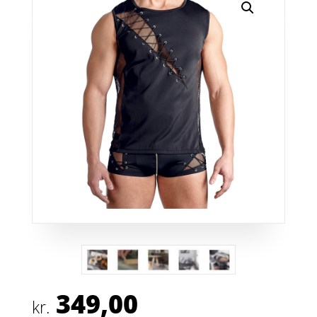
349,00
kr.