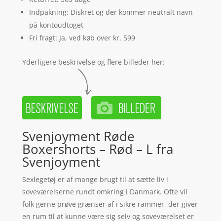
Indpakning: Diskret og der kommer neutralt navn
på kontoudtoget
Fri fragt: Ja, ved køb over kr. 599
Yderligere beskrivelse og flere billeder her:
Svenjoyment Røde
Boxershorts – Rød – L fra
Svenjoyment
Sexlegetøj er af mange brugt til at sætte liv i
soveværelserne rundt omkring i Danmark. Ofte vil
folk gerne prøve grænser af i sikre rammer, der giver
en rum til at kunne være sig selv og soveværelset er