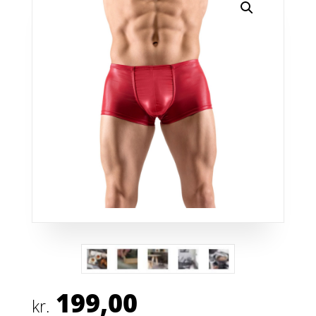
199,00
kr.