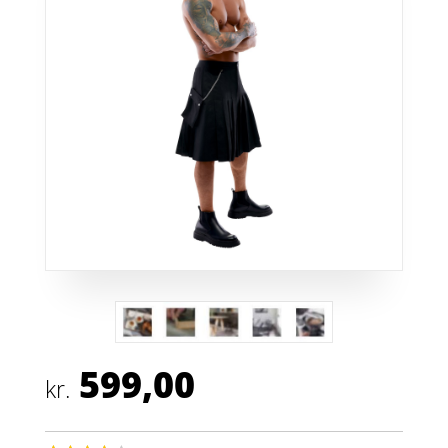
599,00
kr.