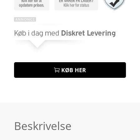
KØB HER
Beskrivelse