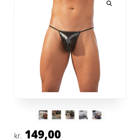
149,00
kr.