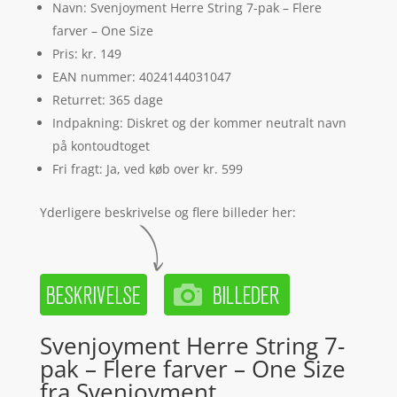
Navn: Svenjoyment Herre String 7-pak – Flere
farver – One Size
Pris: kr. 149
EAN nummer: 4024144031047
Returret: 365 dage
Indpakning: Diskret og der kommer neutralt navn
på kontoudtoget
Fri fragt: Ja, ved køb over kr. 599
Yderligere beskrivelse og flere billeder her:
Svenjoyment Herre String 7-
pak – Flere farver – One Size
fra Svenjoyment