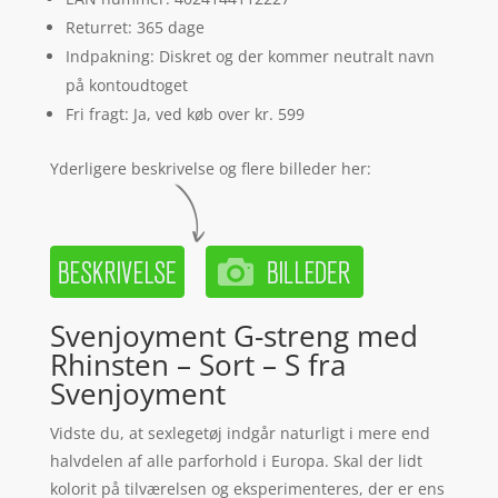
Returret: 365 dage
Indpakning: Diskret og der kommer neutralt navn
på kontoudtoget
Fri fragt: Ja, ved køb over kr. 599
Yderligere beskrivelse og flere billeder her:
Svenjoyment G-streng med
Rhinsten – Sort – S fra
Svenjoyment
Vidste du, at sexlegetøj indgår naturligt i mere end
halvdelen af alle parforhold i Europa. Skal der lidt
kolorit på tilværelsen og eksperimenteres, der er ens