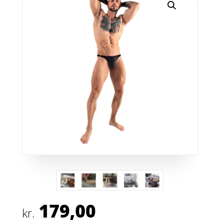
179,00
kr.