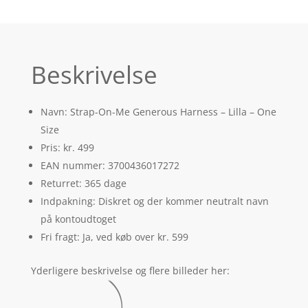
Beskrivelse
Navn: Strap-On-Me Generous Harness – Lilla – One
Size
Pris: kr. 499
EAN nummer: 3700436017272
Returret: 365 dage
Indpakning: Diskret og der kommer neutralt navn
på kontoudtoget
Fri fragt: Ja, ved køb over kr. 599
Yderligere beskrivelse og flere billeder her: