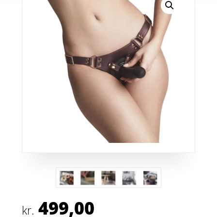
499,00
kr.