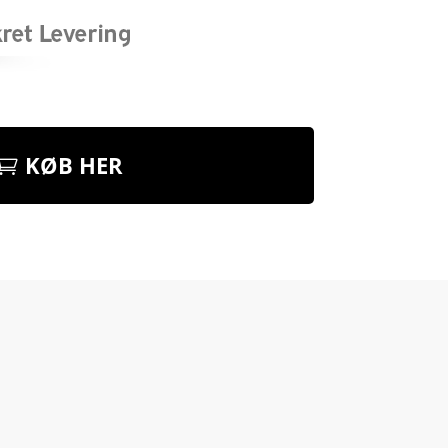
KØB HER