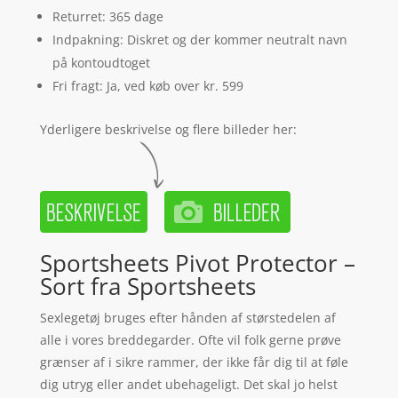
Returret: 365 dage
Indpakning: Diskret og der kommer neutralt navn
på kontoudtoget
Fri fragt: Ja, ved køb over kr. 599
Yderligere beskrivelse og flere billeder her:
Sportsheets Pivot Protector –
Sort fra Sportsheets
Sexlegetøj bruges efter hånden af størstedelen af
alle i vores breddegarder. Ofte vil folk gerne prøve
grænser af i sikre rammer, der ikke får dig til at føle
dig utryg eller andet ubehageligt. Det skal jo helst