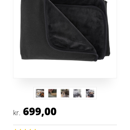
699,00
kr.