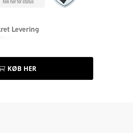
KØB HER