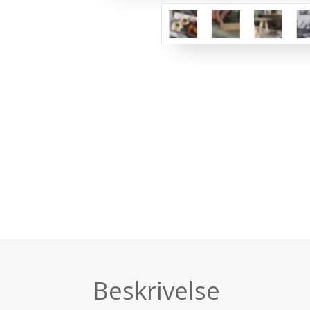
Beskrivelse