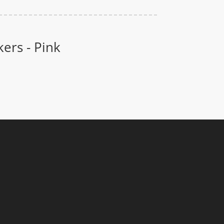
ers - Pink