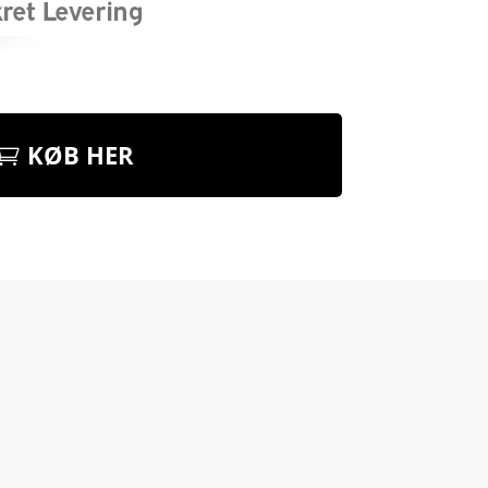
KØB HER