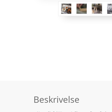
Beskrivelse