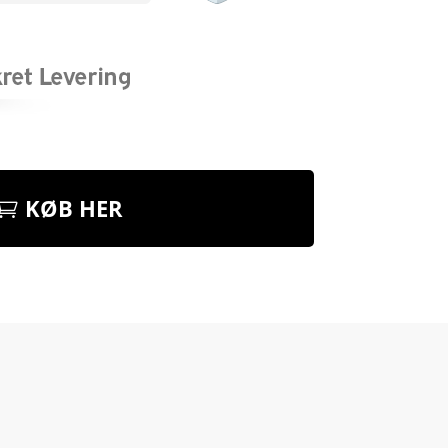
KØB HER