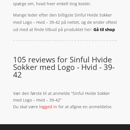
spørge om, hvad hver enkelt ting koster.
Mange leder efter den billigste Sinful Hvide Sokker
med Logo – Hvid – 39-42 på nettet, og de ender oftest
ud med at finde tilbud på produktet her:
Gå til shop
105 reviews for
Sinful Hvide
Sokker med Logo - Hvid - 39-
42
Vær den første til at anmelde “Sinful Hvide Sokker
med Logo – Hvid – 39-42”
Du skal være
logged in
for at afgive en anmeldelse.