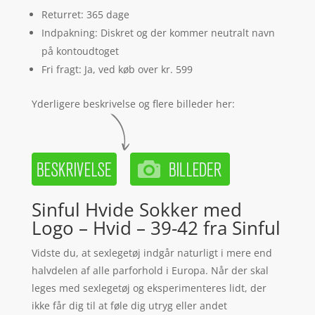
Returret: 365 dage
Indpakning: Diskret og der kommer neutralt navn
på kontoudtoget
Fri fragt: Ja, ved køb over kr. 599
Yderligere beskrivelse og flere billeder her:
Sinful Hvide Sokker med
Logo – Hvid – 39-42 fra Sinful
Vidste du, at sexlegetøj indgår naturligt i mere end
halvdelen af alle parforhold i Europa. Når der skal
leges med sexlegetøj og eksperimenteres lidt, der
ikke får dig til at føle dig utryg eller andet