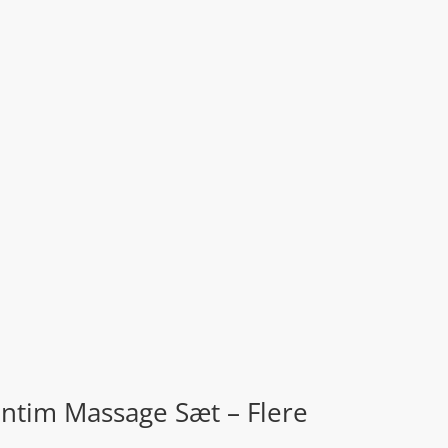
Intim Massage Sæt – Flere