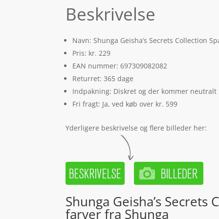
Beskrivelse
Navn: Shunga Geisha’s Secrets Collection Sp
Pris: kr. 229
EAN nummer: 697309082082
Returret: 365 dage
Indpakning: Diskret og der kommer neutralt
Fri fragt: Ja, ved køb over kr. 599
Yderligere beskrivelse og flere billeder her:
Shunga Geisha’s Secrets C
farver fra Shunga