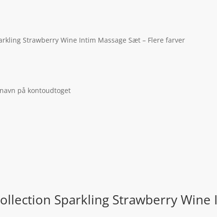
arkling Strawberry Wine Intim Massage Sæt – Flere farver
 navn på kontoudtoget
ollection Sparkling Strawberry Wine 