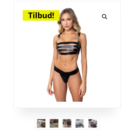
Tilbud!