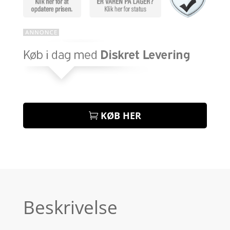
KØB HER
Beskrivelse