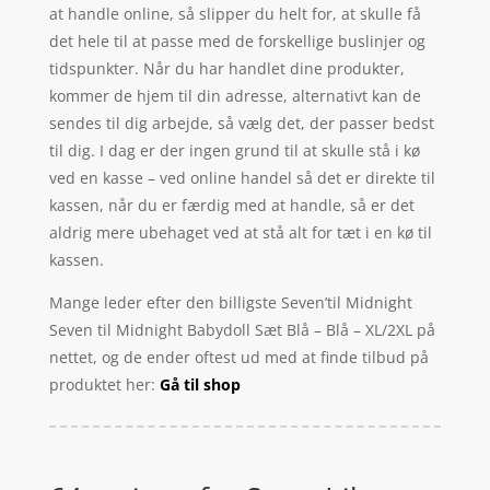
at handle online, så slipper du helt for, at skulle få
det hele til at passe med de forskellige buslinjer og
tidspunkter. Når du har handlet dine produkter,
kommer de hjem til din adresse, alternativt kan de
sendes til dig arbejde, så vælg det, der passer bedst
til dig. I dag er der ingen grund til at skulle stå i kø
ved en kasse – ved online handel så det er direkte til
kassen, når du er færdig med at handle, så er det
aldrig mere ubehaget ved at stå alt for tæt i en kø til
kassen.
Mange leder efter den billigste Seven’til Midnight
Seven til Midnight Babydoll Sæt Blå – Blå – XL/2XL på
nettet, og de ender oftest ud med at finde tilbud på
produktet her:
Gå til shop