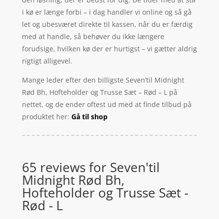
i kø er længe forbi – i dag handler vi online og så gå
let og ubesværet direkte til kassen, når du er færdig
med at handle, så behøver du ikke længere
forudsige, hvilken kø der er hurtigst – vi gætter aldrig
rigtigt alligevel.
Mange leder efter den billigste Seven’til Midnight
Rød Bh, Hofteholder og Trusse Sæt – Rød – L på
nettet, og de ender oftest ud med at finde tilbud på
produktet her:
Gå til shop
65 reviews for
Seven'til
Midnight Rød Bh,
Hofteholder og Trusse Sæt -
Rød - L