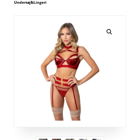
Undertøj&Lingeri