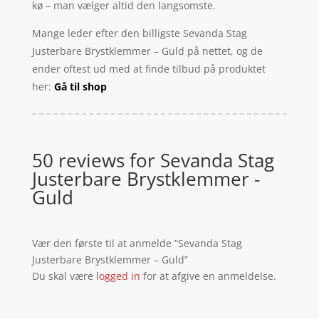
kø – man vælger altid den langsomste.
Mange leder efter den billigste Sevanda Stag
Justerbare Brystklemmer – Guld på nettet, og de
ender oftest ud med at finde tilbud på produktet
her:
Gå til shop
50 reviews for
Sevanda Stag
Justerbare Brystklemmer -
Guld
Vær den første til at anmelde “Sevanda Stag
Justerbare Brystklemmer – Guld”
Du skal være
logged in
for at afgive en anmeldelse.