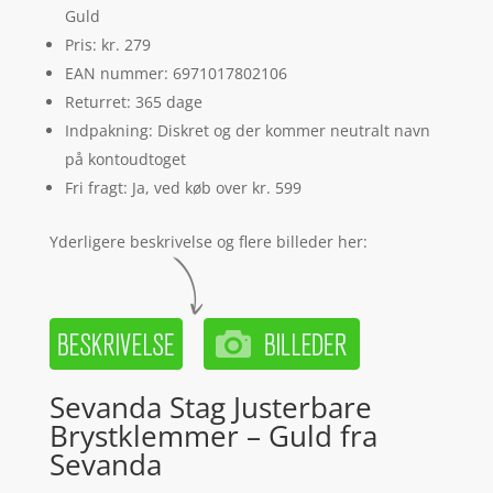
Guld
Pris: kr. 279
EAN nummer: 6971017802106
Returret: 365 dage
Indpakning: Diskret og der kommer neutralt navn
på kontoudtoget
Fri fragt: Ja, ved køb over kr. 599
Yderligere beskrivelse og flere billeder her:
Sevanda Stag Justerbare
Brystklemmer – Guld fra
Sevanda