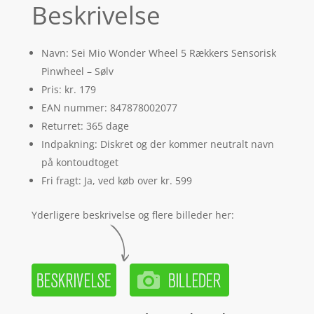
Beskrivelse
Navn: Sei Mio Wonder Wheel 5 Rækkers Sensorisk
Pinwheel – Sølv
Pris: kr. 179
EAN nummer: 847878002077
Returret: 365 dage
Indpakning: Diskret og der kommer neutralt navn
på kontoudtoget
Fri fragt: Ja, ved køb over kr. 599
Yderligere beskrivelse og flere billeder her: