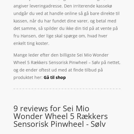
angiver leveringadresse. Den irriterende kassekø
undgår du ved at handle online så gå bare direkte til
kassen, når du har fundet dine varer, og betal med
det samme, så spilder du ikke din tid på at vente på
fru Hansen, der lige skal spørge om, hvad hver
enkelt ting koster.
Mange leder efter den billigste Sei Mio Wonder
Wheel 5 Rækkers Sensorisk Pinwheel – Sølv på nettet,
og de ender oftest ud med at finde tilbud på
produktet her:
Gå til shop
9 reviews for
Sei Mio
Wonder Wheel 5 Rækkers
Sensorisk Pinwheel - Sølv